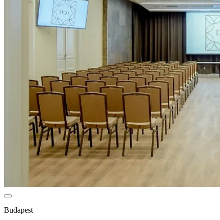
Budapest