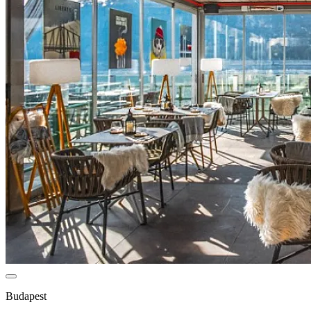
Budapest