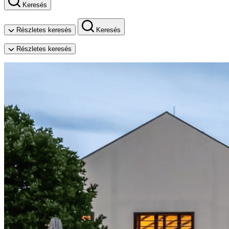
Keresés
Részletes keresés
Keresés
Részletes keresés