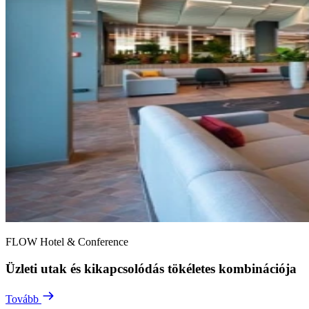
FLOW Hotel & Conference
Üzleti utak és kikapcsolódás tökéletes kombinációja
Tovább