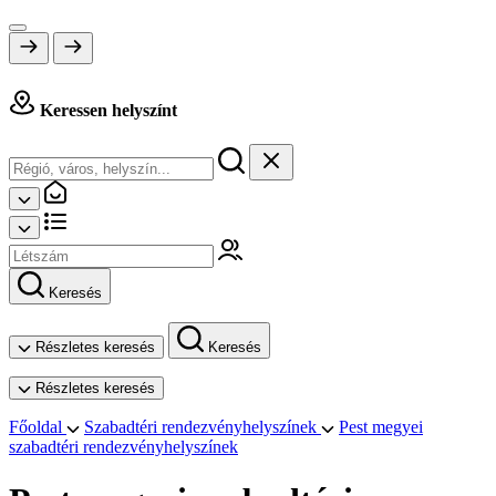
Keressen helyszínt
Keresés
Részletes keresés
Keresés
Részletes keresés
Főoldal
Szabadtéri rendezvényhelyszínek
Pest megyei
szabadtéri rendezvényhelyszínek