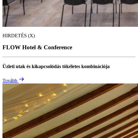
HIRDETÉS (X)
FLOW Hotel & Conference
Üzleti utak és kikapcsolódás tökéletes kombinációja
Tovább