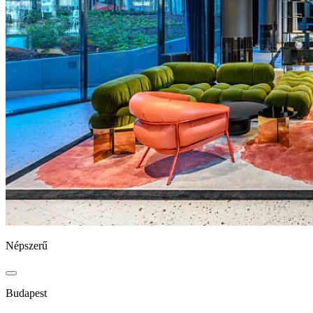
Népszerű
Budapest