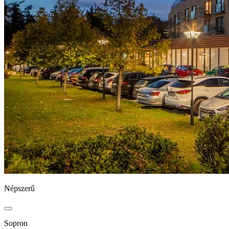
Népszerű
Sopron