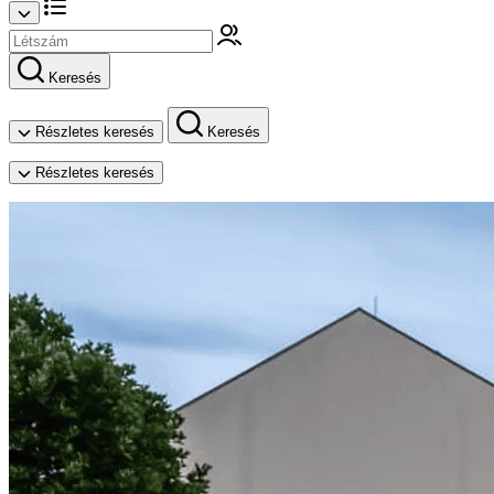
Keresés
Részletes keresés
Keresés
Részletes keresés