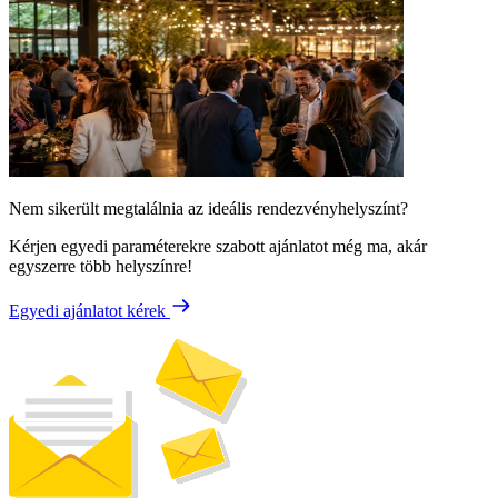
Nem sikerült megtalálnia az ideális rendezvényhelyszínt?
Kérjen egyedi paraméterekre szabott ajánlatot még ma, akár
egyszerre több helyszínre!
Egyedi ajánlatot kérek