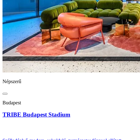
Népszerű
Budapest
TRIBE Budapest Stadium