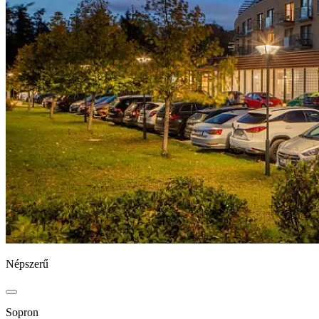
Népszerű
Sopron