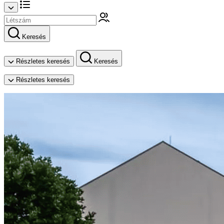
Keresés
Részletes keresés
Keresés
Részletes keresés