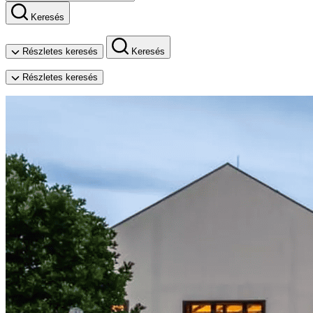
Keresés
Részletes keresés
Keresés
Részletes keresés