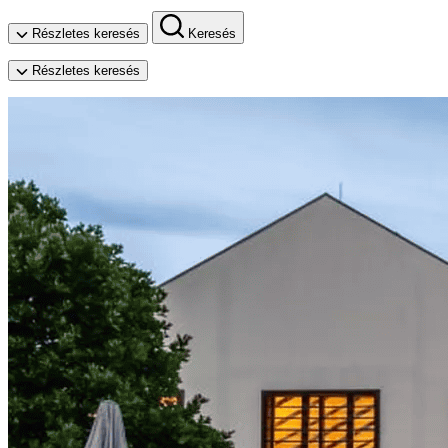
Részletes keresés
Keresés
Részletes keresés