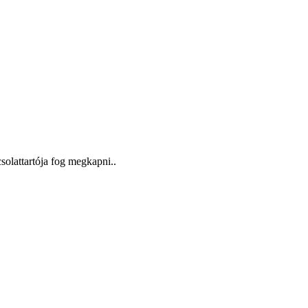
solattartója fog megkapni..