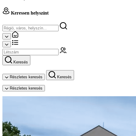
Keressen helyszínt
Keresés
Részletes keresés
Keresés
Részletes keresés