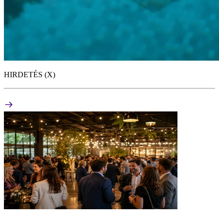
HIRDETÉS (X)