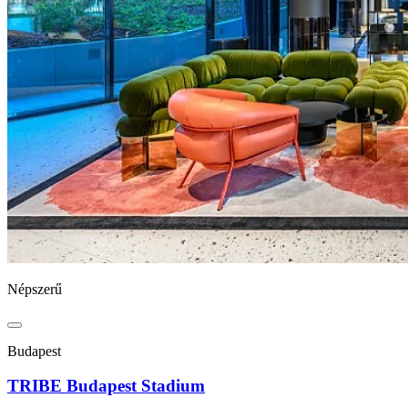
Népszerű
Budapest
TRIBE Budapest Stadium