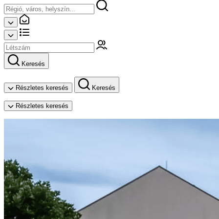
Keresés
Részletes keresés
Keresés
Részletes keresés