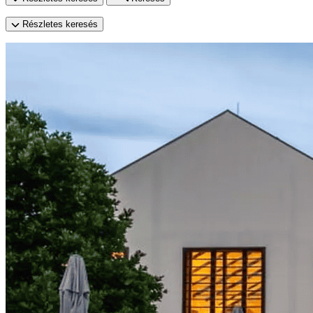
Részletes keresés