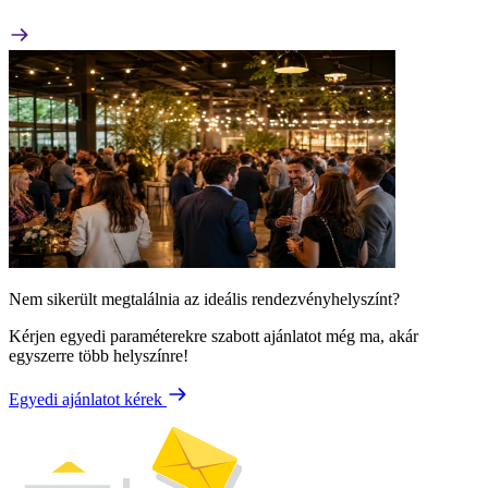
Nem sikerült megtalálnia az ideális rendezvényhelyszínt?
Kérjen egyedi paraméterekre szabott ajánlatot még ma, akár
egyszerre több helyszínre!
Egyedi ajánlatot kérek