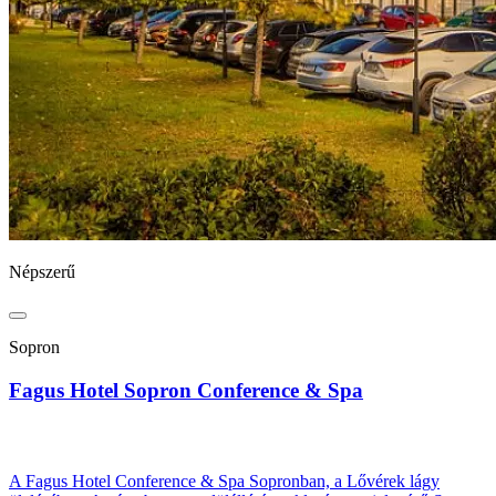
Népszerű
Sopron
Fagus Hotel Sopron Conference & Spa
A Fagus Hotel Conference & Spa Sopronban, a Lővérek lágy