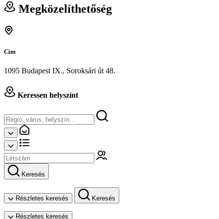
Megközelíthetőség
Cím
1095 Budapest IX., Soroksári út 48.
Keressen helyszínt
Keresés
Részletes keresés
Keresés
Részletes keresés