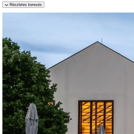
Részletes keresés