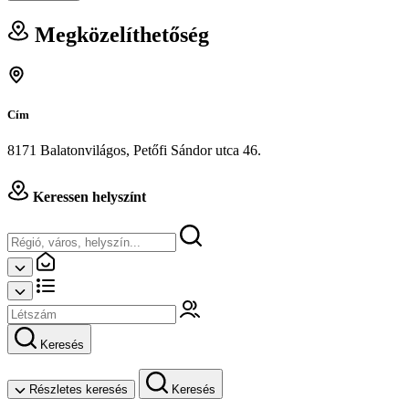
Megközelíthetőség
Cím
8171 Balatonvilágos, Petőfi Sándor utca 46.
Keressen helyszínt
Keresés
Részletes keresés
Keresés