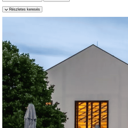
Részletes keresés