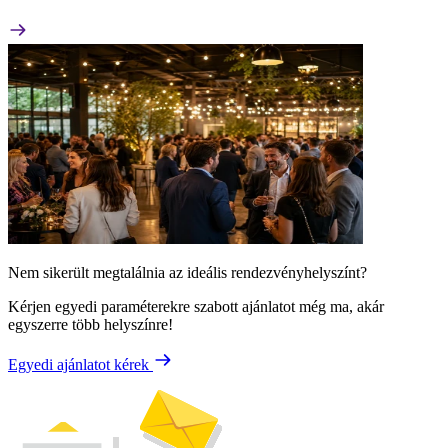
Nem sikerült megtalálnia az ideális rendezvényhelyszínt?
Kérjen egyedi paraméterekre szabott ajánlatot még ma, akár
egyszerre több helyszínre!
Egyedi ajánlatot kérek