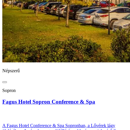
Népszerű
Sopron
Fagus Hotel Sopron Conference & Spa
A Fagus Hotel Conference & Spa Sopronban, a Lővérek lágy