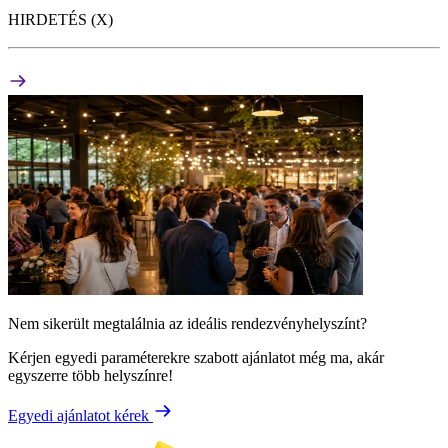
HIRDETÉS (X)
Nem sikerült megtalálnia az ideális rendezvényhelyszínt?
Kérjen egyedi paraméterekre szabott ajánlatot még ma, akár
egyszerre több helyszínre!
Egyedi ajánlatot kérek