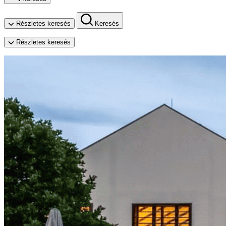
Részletes keresés
Keresés
Részletes keresés