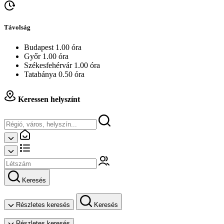
Távolság
Budapest 1.00 óra
Győr 1.00 óra
Székesfehérvár 1.00 óra
Tatabánya 0.50 óra
Keressen helyszínt
Keresés
Részletes keresés
Keresés
Részletes keresés