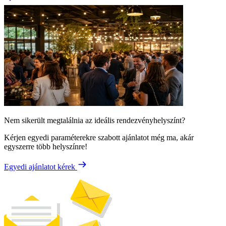
Nem sikerült megtalálnia az ideális rendezvényhelyszínt?
Kérjen egyedi paraméterekre szabott ajánlatot még ma, akár
egyszerre több helyszínre!
Egyedi ajánlatot kérek