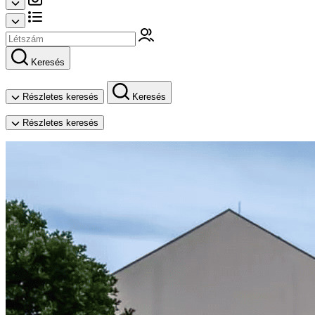
Keresés
Részletes keresés
Keresés
Részletes keresés