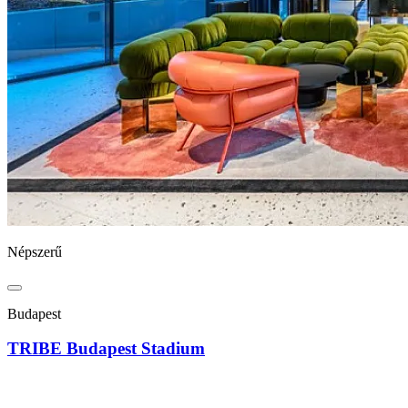
Népszerű
Budapest
TRIBE Budapest Stadium