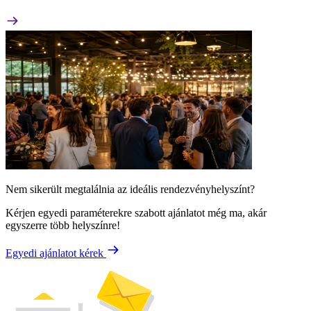
Nem sikerült megtalálnia az ideális rendezvényhelyszínt?
Kérjen egyedi paraméterekre szabott ajánlatot még ma, akár
egyszerre több helyszínre!
Egyedi ajánlatot kérek