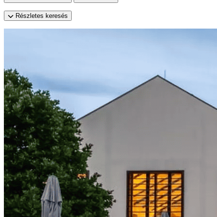
Részletes keresés