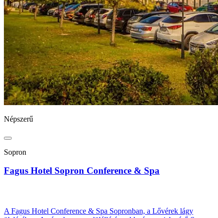
Népszerű
Sopron
Fagus Hotel Sopron Conference & Spa
A Fagus Hotel Conference & Spa Sopronban, a Lővérek lágy