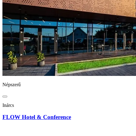
Népszerű
Inárcs
FLOW Hotel & Conference