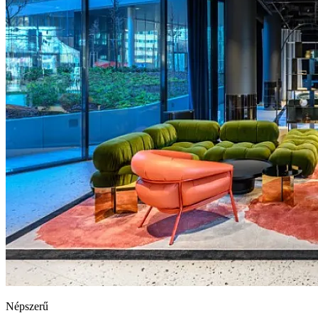
Népszerű