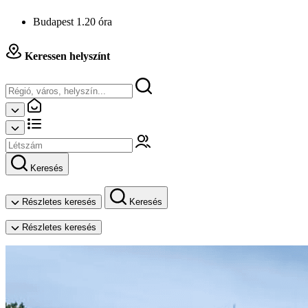
Budapest 1.20 óra
Keressen helyszínt
Keresés
Részletes keresés
Keresés
Részletes keresés