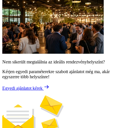
Nem sikerült megtalálnia az ideális rendezvényhelyszínt?
Kérjen egyedi paraméterekre szabott ajánlatot még ma, akár
egyszerre több helyszínre!
Egyedi ajánlatot kérek