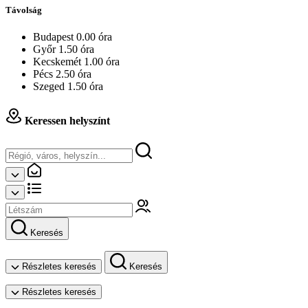
Távolság
Budapest 0.00 óra
Győr 1.50 óra
Kecskemét 1.00 óra
Pécs 2.50 óra
Szeged 1.50 óra
Keressen helyszínt
Keresés
Részletes keresés
Keresés
Részletes keresés