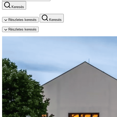
Keresés
Részletes keresés
Keresés
Részletes keresés