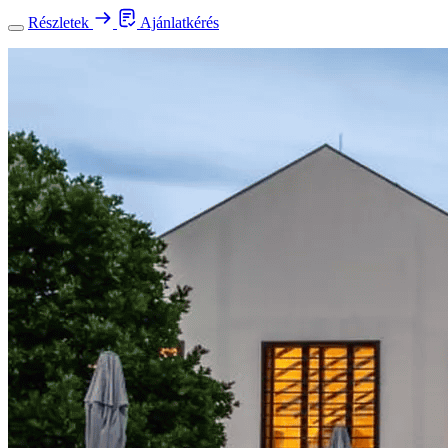
Részletek
Ajánlatkérés