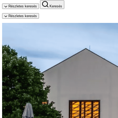
Részletes keresés
Keresés
Részletes keresés