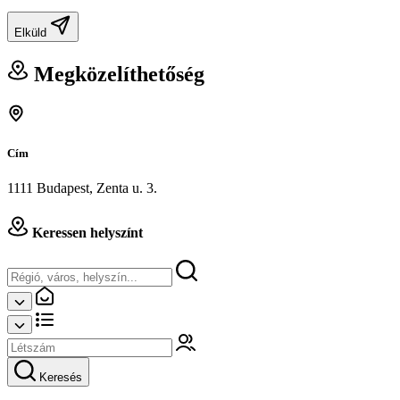
Elküld
Megközelíthetőség
Cím
1111 Budapest, Zenta u. 3.
Keressen helyszínt
Keresés