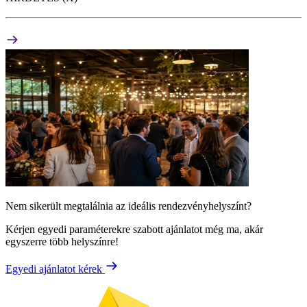
Nem sikerült megtalálnia az ideális rendezvényhelyszínt?
Kérjen egyedi paraméterekre szabott ajánlatot még ma, akár
egyszerre több helyszínre!
Egyedi ajánlatot kérek