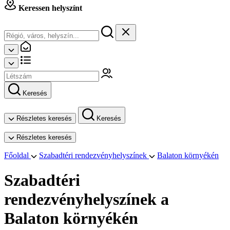
Keressen helyszínt
Keresés
Részletes keresés
Keresés
Részletes keresés
Főoldal
Szabadtéri rendezvényhelyszínek
Balaton környékén
Szabadtéri
rendezvényhelyszínek a
Balaton környékén