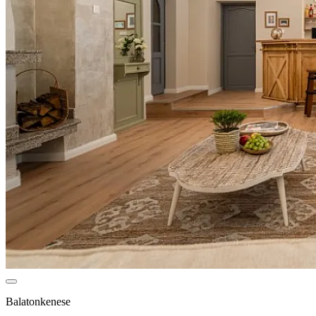
Balatonkenese