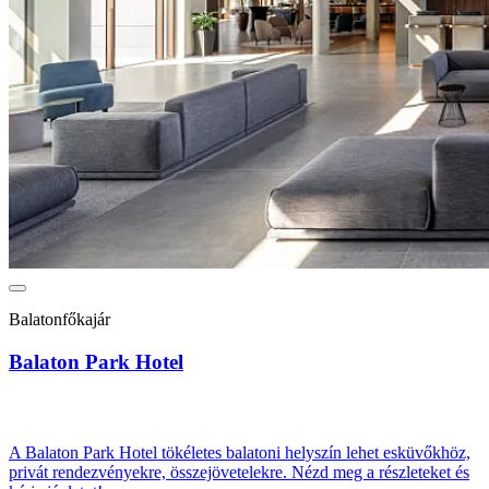
Balatonfőkajár
Balaton Park Hotel
A Balaton Park Hotel tökéletes balatoni helyszín lehet esküvőkhöz,
privát rendezvényekre, összejövetelekre. Nézd meg a részleteket és