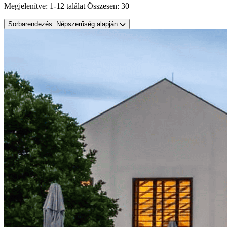
Megjelenítve:
1-12 találat
Összesen:
30
Sorbarendezés:
Népszerűség alapján