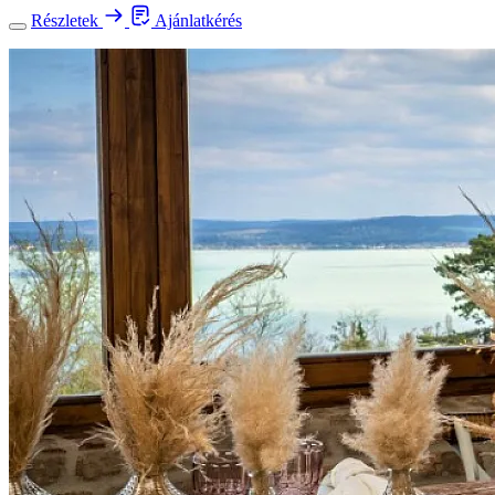
Részletek
Ajánlatkérés