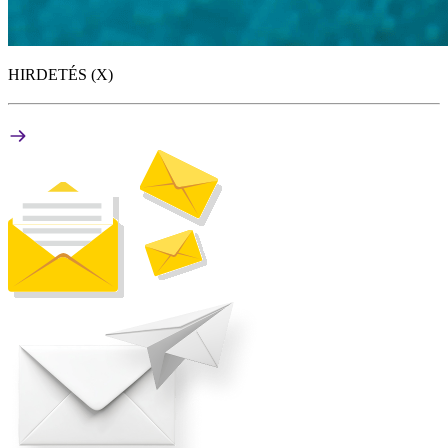
HIRDETÉS (X)