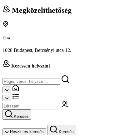
Megközelíthetőség
Cím
1028 Budapest, Bercsényi utca 12.
Keressen helyszínt
Keresés
Részletes keresés
Keresés