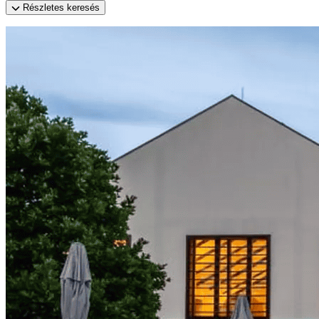
Részletes keresés